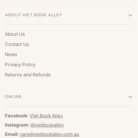
ABOUT VIET BOOK ALLEY
About Us
Contact Us
News
Privacy Policy
Returns and Refunds
ONLINE
Facebook
:
Viet Book Alley
Instagram:
@vietbookalley
Email:
care@vietbookalley.com.au