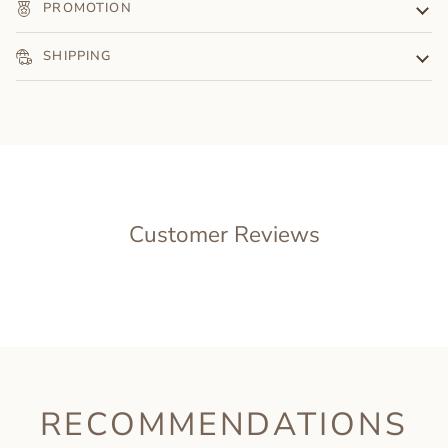
PROMOTION
SHIPPING
Customer Reviews
RECOMMENDATIONS