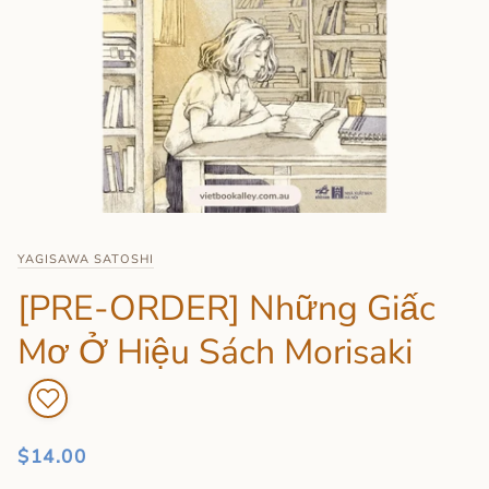
YAGISAWA SATOSHI
[PRE-ORDER] Những Giấc
Mơ Ở Hiệu Sách Morisaki
$14.00