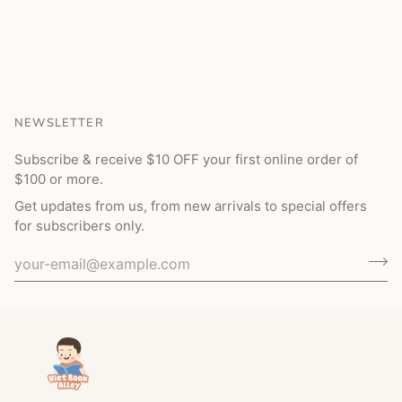
NEWSLETTER
Subscribe & receive $10 OFF your first online order of
$100 or more.
Get updates from us, from new arrivals to special offers
for subscribers only.