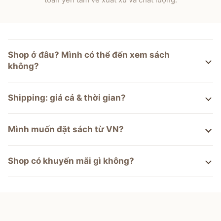
Shop ở đâu? Mình có thể đến xem sách
không?
Shipping: giá cả & thời gian?
Mình muốn đặt sách từ VN?
Shop có khuyến mãi gì không?