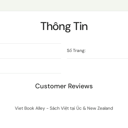
Thông Tin
Số Trang:
Customer Reviews
Viet Book Alley - Sách Việt tại Úc & New Zealand