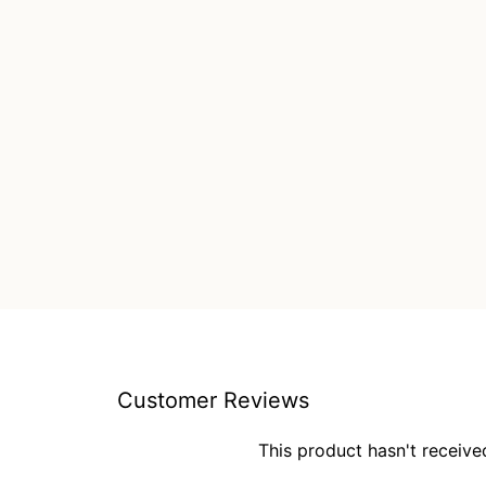
Customer Reviews
This product hasn't receive