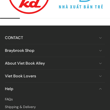
CONTACT
Braybrook Shop
About Viet Book Alley
Viet Book Lovers
Help
FAQs
Shipping & Delivery