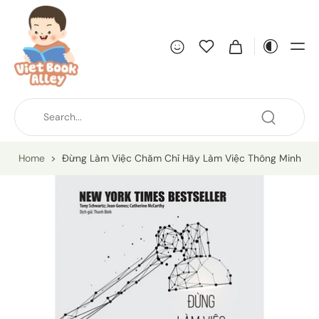
Home
>
Đừng Làm Việc Chăm Chỉ Hãy Làm Việc Thông Minh