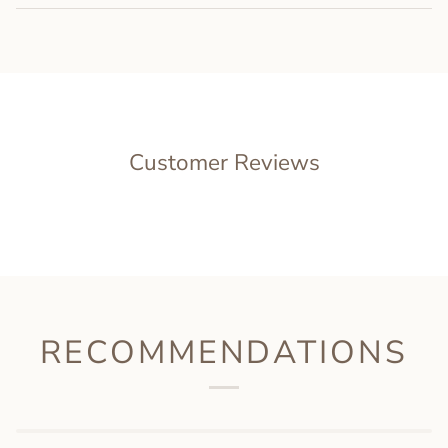
Customer Reviews
RECOMMENDATIONS