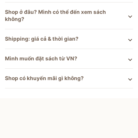
Shop ở đâu? Mình có thể đến xem sách
không?
Shipping: giá cả & thời gian?
Mình muốn đặt sách từ VN?
Shop có khuyến mãi gì không?