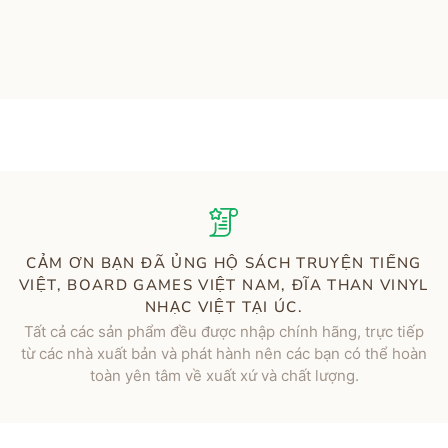
CẢM ƠN BẠN ĐÃ ỦNG HỘ SÁCH TRUYỆN TIẾNG
VIỆT, BOARD GAMES VIỆT NAM, ĐĨA THAN VINYL
NHẠC VIỆT TẠI ÚC.
Tất cả các sản phẩm đều được nhập chính hãng, trực tiếp
từ các nhà xuất bản và phát hành nên các bạn có thể hoàn
toàn yên tâm về xuất xứ và chất lượng.