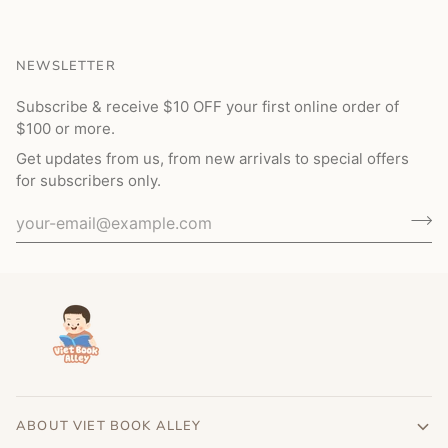
NEWSLETTER
Subscribe & receive $10 OFF your first online order of
$100 or more.
Get updates from us, from new arrivals to special offers
for subscribers only.
ABOUT VIET BOOK ALLEY