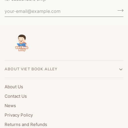
ABOUT VIET BOOK ALLEY
About Us
Contact Us
News
Privacy Policy
Returns and Refunds