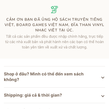
CẢM ƠN BẠN ĐÃ ỦNG HỘ SÁCH TRUYỆN TIẾNG
VIỆT, BOARD GAMES VIỆT NAM, ĐĨA THAN VINYL
NHẠC VIỆT TẠI ÚC.
Tất cả các sản phẩm đều được nhập chính hãng, trực tiếp
từ các nhà xuất bản và phát hành nên các bạn có thể hoàn
toàn yên tâm về xuất xứ và chất lượng.
Shop ở đâu? Mình có thể đến xem sách
không?
Shipping: giá cả & thời gian?