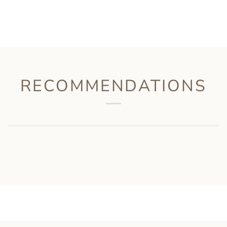
RECOMMENDATIONS