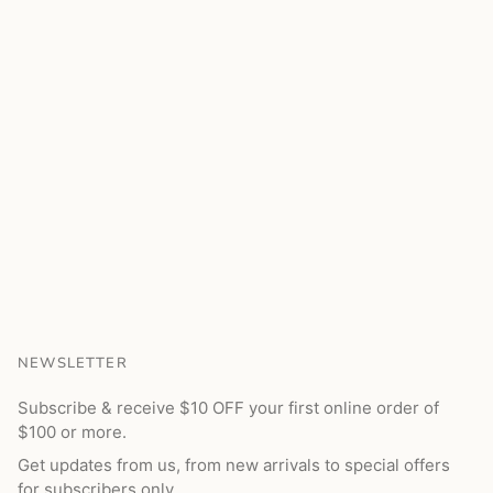
NEWSLETTER
Subscribe & receive $10 OFF your first online order of
$100 or more.
Get updates from us, from new arrivals to special offers
for subscribers only.