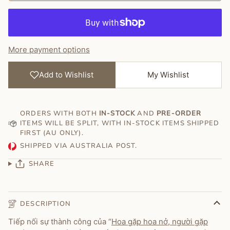
More payment options
Add to Wishlist
My Wishlist
ORDERS WITH BOTH
IN-STOCK
AND
PRE-ORDER
ITEMS WILL BE SPLIT, WITH IN-STOCK ITEMS SHIPPED
FIRST (AU ONLY).
SHIPPED VIA AUSTRALIA POST.
SHARE
DESCRIPTION
Tiếp nối sự thành công của “
Hoa gặp hoa nở, người gặp