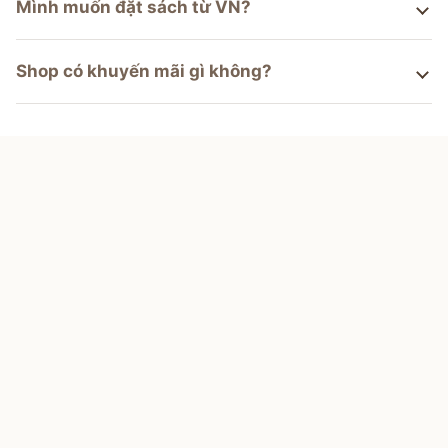
Mình muốn đặt sách từ VN?
Shop có khuyến mãi gì không?