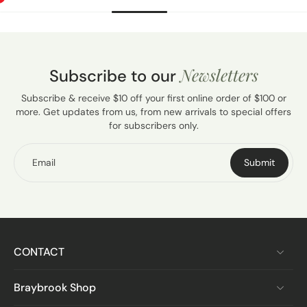
Newsletters
Subscribe to our
Subscribe & receive $10 off your first online order of $100 or
more. Get updates from us, from new arrivals to special offers
for subscribers only.
Email
Submit
CONTACT
Braybrook Shop