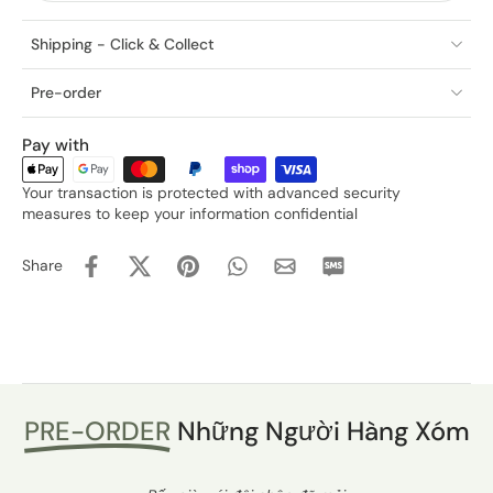
Shipping - Click & Collect
Pre-order
Pay with
Your transaction is protected with advanced security
measures to keep your information confidential
Share
PRE-ORDER
Những Người Hàng Xóm