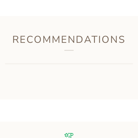
RECOMMENDATIONS