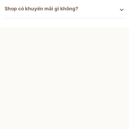
Shop có khuyến mãi gì không?