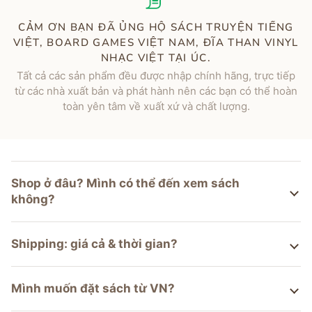
CẢM ƠN BẠN ĐÃ ỦNG HỘ SÁCH TRUYỆN TIẾNG
VIỆT, BOARD GAMES VIỆT NAM, ĐĨA THAN VINYL
NHẠC VIỆT TẠI ÚC.
Tất cả các sản phẩm đều được nhập chính hãng, trực tiếp
từ các nhà xuất bản và phát hành nên các bạn có thể hoàn
toàn yên tâm về xuất xứ và chất lượng.
Shop ở đâu? Mình có thể đến xem sách
không?
Shipping: giá cả & thời gian?
Mình muốn đặt sách từ VN?