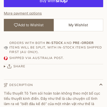
More payment options
Add to Wishlist
My Wishlist
ORDERS WITH BOTH
IN-STOCK
AND
PRE-ORDER
ITEMS WILL BE SPLIT, WITH IN-STOCK ITEMS SHIPPED
FIRST (AU ONLY).
SHIPPED VIA AUSTRALIA POST.
SHARE
DESCRIPTION
Tiểu thuyết Tô Tem sói hoàn toàn không theo một bố cục
tiểu thuyết kinh điển. Đây như thể là câu chuyện cố tình
làm ra vẻ “biết đâu kể đó” của một nhân vật như thể là