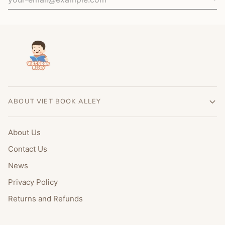
ABOUT VIET BOOK ALLEY
About Us
Contact Us
News
Privacy Policy
Returns and Refunds