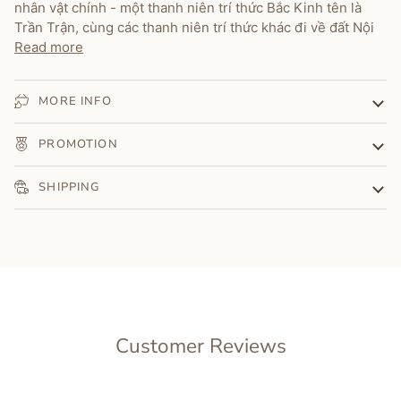
nhân vật chính - một thanh niên trí thức Bắc Kinh tên là
Trần Trận, cùng các thanh niên trí thức khác đi về đất Nội
Read more
MORE INFO
PROMOTION
SHIPPING
Customer Reviews