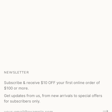
NEWSLETTER
Subscribe & receive $10 OFF your first online order of
$100 or more.
Get updates from us, from new arrivals to special offers
for subscribers only.